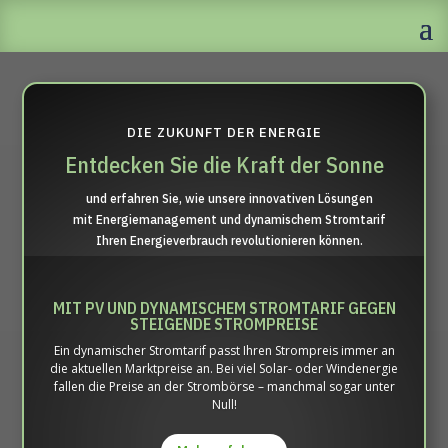
DIE ZUKUNFT DER ENERGIE
Entdecken Sie die Kraft der Sonne
und erfahren Sie, wie unsere innovativen Lösungen
mit Energiemanagement und dynamischem Stromtarif
Ihren Energieverbrauch revolutionieren können.
MIT PV UND DYNAMISCHEM STROMTARIF GEGEN
STEIGENDE STROMPREISE
Ein dynamischer Stromtarif passt Ihren Strompreis immer an
die aktuellen Marktpreise an. Bei viel Solar- oder Windenergie
fallen die Preise an der Strombörse – manchmal sogar unter
Null!