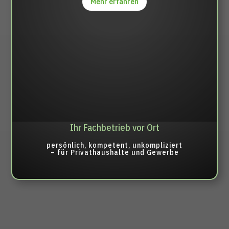
Mehr erfahren
Ihr Fachbetrieb vor Ort
persönlich, kompetent, unkompliziert
– für Privathaushalte und Gewerbe